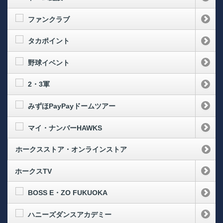
ファンクラブ
タカポイント
野球イベント
2・3軍
みずほPayPayドームツアー
マイ・ナンバーHAWKS
ホークスストア・オンラインストア
ホークスTV
BOSS E・ZO FUKUOKA
ハニーズダンスアカデミー