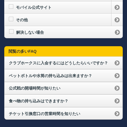
モバイル公式サイト
その他
解決しない場合
閲覧の多いFAQ
クラブホークスに入会するにはどうしたらいいですか？
ペットボトルや水筒の持ち込みは出来ますか？
公式戦の開場時間が知りたい
食べ物の持ち込みはできますか？
チケット引換窓口の営業時間を知りたい