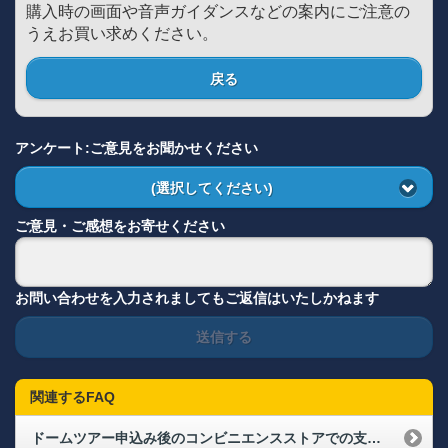
購入時の画面や音声ガイダンスなどの案内にご注意の
うえお買い求めください。
戻る
アンケート:ご意見をお聞かせください
(選択してください)
ご意見・ご感想をお寄せください
お問い合わせを入力されましてもご返信はいたしかねます
送信する
関連するFAQ
ドームツアー申込み後のコンビニエンスストアでの支払い方法について知りたい