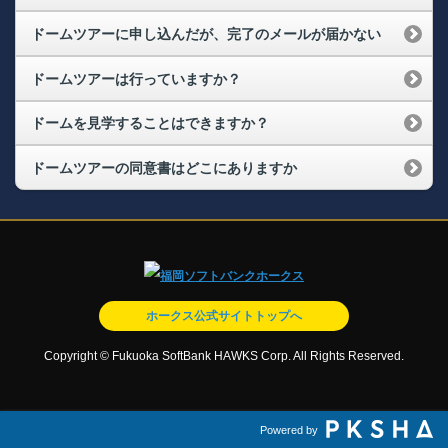
ドームツアーに申し込んだが、完了のメールが届かない
ドームツアーは行っていますか？
ドームを見学することはできますか？
ドームツアーの同意書はどこにありますか
ホークス公式サイトトップへ
Copyright © Fukuoka SoftBank HAWKS Corp. All Rights Reserved.
Powered by