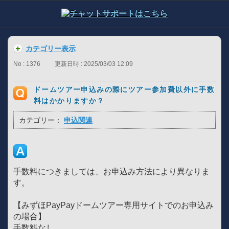
カテゴリー表示
No : 1376
更新日時 : 2025/03/03 12:09
ドームツアー申込みの際にツアー参加費以外に手数
料はかかりますか？
カテゴリー：
申込関連
手数料につきましては、お申込み方法により異なりま
す。
【みずほPayPayドームツアー専用サイトでのお申込み
の場合】
手数料なし