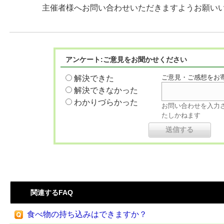
主催者様へお問い合わせいただきますようお願い
アンケート:ご意見をお聞かせください
ご意見・ご感想をお
解決できた
解決できなかった
わかりづらかった
お問い合わせを入力
たしかねます
関連するFAQ
食べ物の持ち込みはできますか？