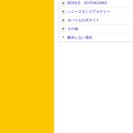
BOSS E・ZO FUKUOKA
ハニーズダンスアカデミー
モバイル公式サイト
その他
解決しない場合