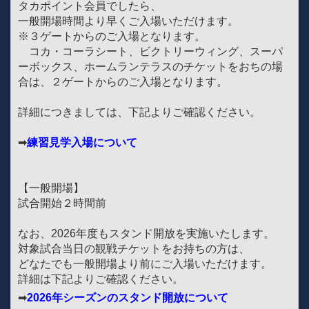
タカポイント会員でしたら、
一般開場時間より早くご入場いただけます。
※３ゲートからのご入場となります。
コカ・コーラシート、ビクトリーウィング、スーパ
ーボックス、ホームランテラスのチケットをおちの場
合は、２ゲートからのご入場となります。
詳細につきましては、下記よりご確認ください。
➡
練習見学入場について
【一般開場】
試合開始２時間前
なお、2026年度もスタンド開放を実施いたします。
対象試合当日の観戦チケットをお持ちの方は、
どなたでも一般開場より前にご入場いただけます。
詳細は下記よりご確認ください。
➡
2026年シーズンのスタンド開放について