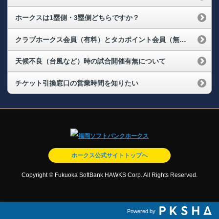
ホークスは1塁側・3塁側どちらですか？
クラブホークス会員（有料）とタカポイント会員（無料）の違いは何ですか？
天候不良（台風など）時の試合開催有無について
チケット引換窓口の営業時間を知りたい
ホークス公式サイトトップへ
Copyright © Fukuoka SoftBank HAWKS Corp. All Rights Reserved.
Powered by