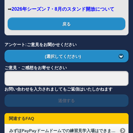
➡
2026年シーズン 7・8月のスタンド開放について
戻る
アンケート:ご意見をお聞かせください
(選択してください)
ご意見・ご感想をお寄せください
お問い合わせを入力されましてもご返信はいたしかねます
送信する
関連するFAQ
みずほPayPayドームドームでの練習見学入場はできますか？