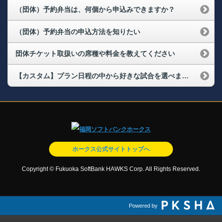
（団体）予約弁当は、何個から申込みできますか？
（団体）予約弁当の申込方法を知りたい
団体チケット取扱いの席種や料金を教えてください
【カスタム】プラン日程の中から好きな試合を選べますか?
ホークス公式サイトトップへ
Copyright © Fukuoka SoftBank HAWKS Corp. All Rights Reserved.
Powered by