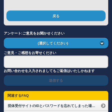
戻る
アンケート:ご意見をお聞かせください
(選択してください)
ご意見・ご感想をお寄せください
お問い合わせを入力されましてもご返信はいたしかねます
送信する
関連するFAQ
団体受付サイトのIDとパスワードを忘れてしまった場合はどうしたらいいですか？