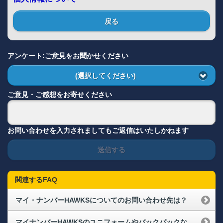
戻る
アンケート:ご意見をお聞かせください
(選択してください)
ご意見・ご感想をお寄せください
お問い合わせを入力されましてもご返信はいたしかねます
送信する
関連するFAQ
マイ・ナンバーHAWKSについてのお問い合わせ先は？
マイナンバーHAWKSのユニフォームやバックパックなどを複数枚購入したけれど、到着は一緒ですか？