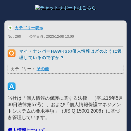
カテゴリー表示
No : 260
公開日時 : 2023/12/08 13:00
マイ・ナンバーHAWKSの個人情報はどのように管
理しているのですか？
カテゴリー：
その他
当社は「個人情報の保護に関する法律」（平成15年5月
30日法律第57号）、および「個人情報保護マネジメン
トシステムの要求事項」（JIS Q 15001:2006）に基づ
き管理しています。
個人情報について