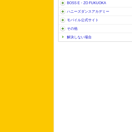
BOSS E・ZO FUKUOKA
ハニーズダンスアカデミー
モバイル公式サイト
その他
解決しない場合