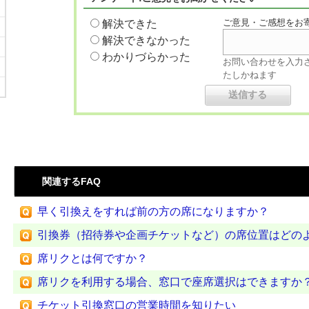
ご意見・ご感想をお
解決できた
解決できなかった
わかりづらかった
お問い合わせを入力
たしかねます
関連するFAQ
早く引換えをすれば前の方の席になりますか？
引換券（招待券や企画チケットなど）の席位置はどのよう
席リクとは何ですか？
席リクを利用する場合、窓口で座席選択はできますか
チケット引換窓口の営業時間を知りたい