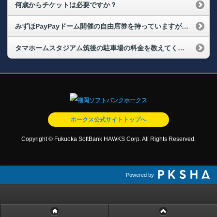
何歳からチケットは必要ですか？
みずほPayPayドーム開催の自由席券を持っていますが、必ず座れますか？
タマホームスタジアム筑後の駐車場の料金を教えてください
ホークス公式サイトトップへ
Copyright © Fukuoka SoftBank HAWKS Corp. All Rights Reserved.
Powered by