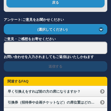
戻る
アンケート:ご意見をお聞かせください
(選択してください)
ご意見・ご感想をお寄せください
お問い合わせを入力されましてもご返信はいたしかねます
送信する
関連するFAQ
早く引換えをすれば前の方の席になりますか？
引換券（招待券や企画チケットなど）の席位置はどのように決まりますか？連席で取ることはできますか？