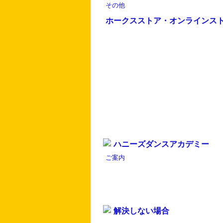
その他
ホークスストア・オンラインス
ハニーズダンスアカデミー
ご案内
解決しない場合