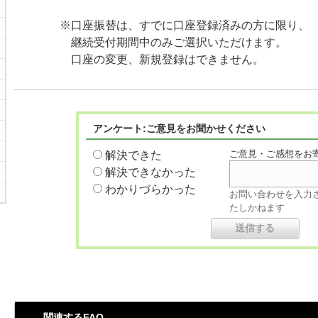
※口座振替は、すでに口座登録済みの方に限り、
継続受付期間中のみご選択いただけます。
口座の変更、新規登録はできません。
アンケート:ご意見をお聞かせください
ご意見・ご感想をお
解決できた
解決できなかった
わかりづらかった
お問い合わせを入力
たしかねます
関連するFAQ