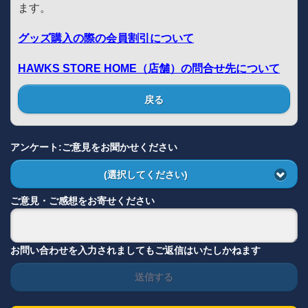
ます。
グッズ購入の際の会員割引について
HAWKS STORE HOME（店舗）の問合せ先について
戻る
アンケート:ご意見をお聞かせください
(選択してください)
ご意見・ご感想をお寄せください
お問い合わせを入力されましてもご返信はいたしかねます
送信する