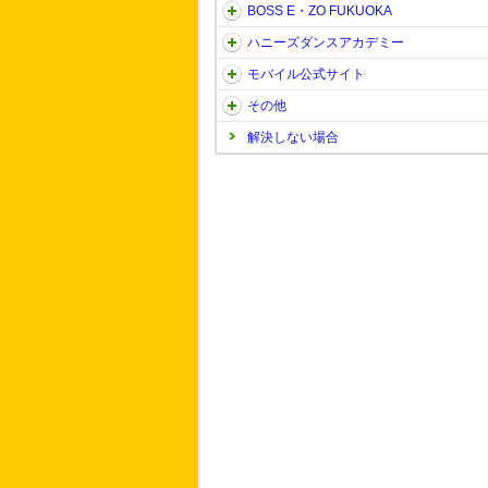
BOSS E・ZO FUKUOKA
ハニーズダンスアカデミー
モバイル公式サイト
その他
解決しない場合