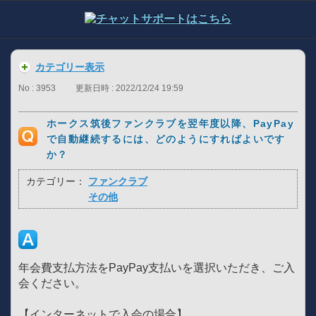
カテゴリー表示
No : 3953
更新日時 : 2022/12/24 19:59
ホークス筑後ファンクラブを翌年度以降、PayPay
で自動継続するには、どのようにすればよいです
か？
カテゴリー：
ファンクラブ
その他
年会費支払方法をPayPay支払いを選択いただき、ご入
会ください。
【インターネットで入会の場合】