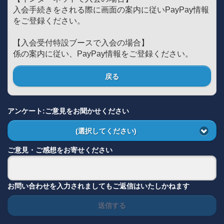
入会手続きをされる際に画面の案内に従いPayPay情報
をご登録ください。
【入会受付特設ブースで入会の場合】
係の案内に従い、PayPay情報をご登録ください。
戻る
アンケート:ご意見をお聞かせください
(選択してください)
ご意見・ご感想をお寄せください
お問い合わせを入力されましてもご返信はいたしかねます
送信する