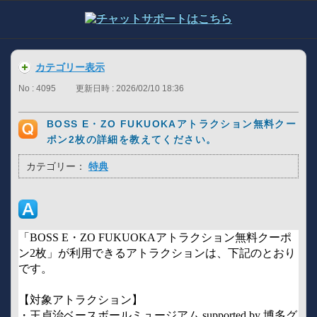
カテゴリー表示
No : 4095
更新日時 : 2026/02/10 18:36
BOSS E・ZO FUKUOKAアトラクション無料クー
ポン2枚の詳細を教えてください。
カテゴリー：
特典
「BOSS E・ZO FUKUOKAアトラクション無料クーポ
ン2枚」が利用できるアトラクションは、下記のとおり
です。
【対象アトラクション】
・王貞治ベースボールミュージアム supported by 博多グ