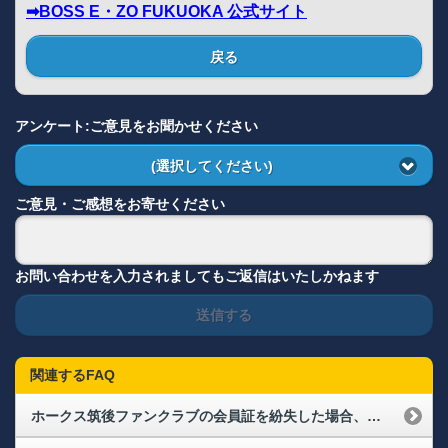
➡BOSS E・ZO FUKUOKA 公式サイト
戻る
アンケート:ご意見をお聞かせください
(選択してください)
ご意見・ご感想をお寄せください
お問い合わせを入力されましてもご返信はいたしかねます
送信する
関連するFAQ
ホークス筑後ファンクラブの会員証を紛失した場合、どうすればよいですか？