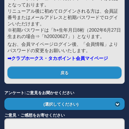
となっております。
リニューアル後に初めてログインされる方は、会員証
番号またはメールアドレスと初期パスワードでログイ
ンいただけます。
※初期パスワードは「h+生年月日8桁（2002年6月27日
生まれの場合⇒「h20020627」）となります。
なお、会員マイページログイン後、「会員情報」より
パスワードの変更をお願いいたします。
➡クラブホークス・タカポイント会員マイページ
戻る
アンケート:ご意見をお聞かせください
(選択してください)
ご意見・ご感想をお寄せください