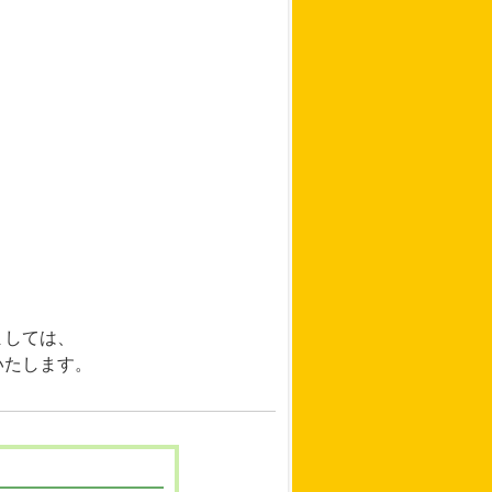
ましては、
いたします。