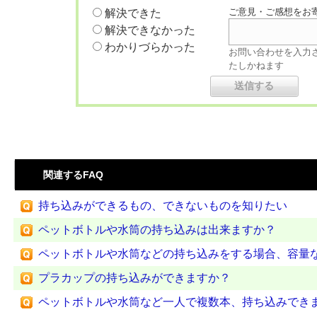
ご意見・ご感想をお
解決できた
解決できなかった
わかりづらかった
お問い合わせを入力
たしかねます
関連するFAQ
持ち込みができるもの、できないものを知りたい
ペットボトルや水筒の持ち込みは出来ますか？
ペットボトルや水筒などの持ち込みをする場合、容量
プラカップの持ち込みができますか？
ペットボトルや水筒など一人で複数本、持ち込みでき