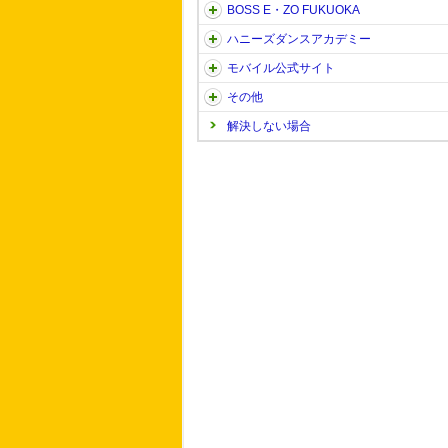
BOSS E・ZO FUKUOKA
ハニーズダンスアカデミー
モバイル公式サイト
その他
解決しない場合