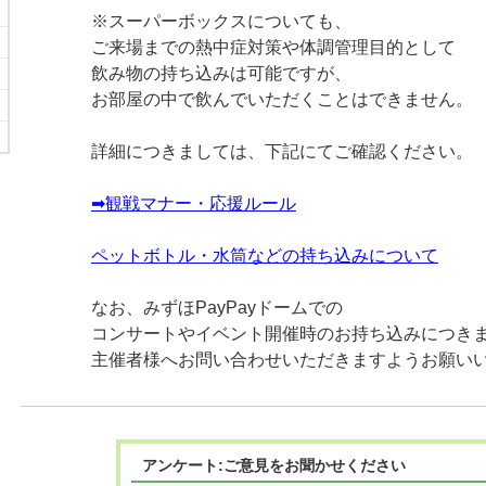
※スーパーボックスについても、
ご来場までの熱中症対策や体調管理目的として
飲み物の持ち込みは可能ですが、
お部屋の中で飲んでいただくことはできません。
詳細につきましては、下記にてご確認ください。
➡観戦マナー・応援ルール
ペットボトル・水筒などの持ち込みについて
なお、みずほPayPayドームでの
コンサートやイベント開催時のお持ち込みにつき
主催者様へお問い合わせいただきますようお願い
アンケート:ご意見をお聞かせください