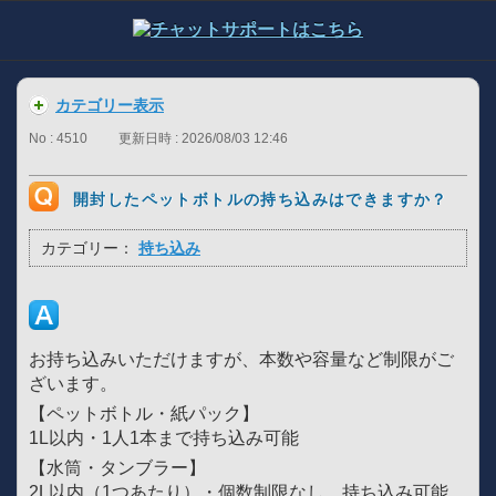
カテゴリー表示
No : 4510
更新日時 : 2026/08/03 12:46
開封したペットボトルの持ち込みはできますか？
カテゴリー：
持ち込み
お持ち込みいただけますが、本数や容量など制限がご
ざいます。
【ペットボトル・紙パック】
1L以内・1人1本まで持ち込み可能
【水筒・タンブラー】
2L以内（1つあたり）・個数制限なし、持ち込み可能