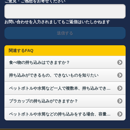
ご意見・ご感想をお寄せください
お問い合わせを入力されましてもご返信はいたしかねます
送信する
関連するFAQ
食べ物の持ち込みはできますか？
持ち込みができるもの、できないものを知りたい
ペットボトルや水筒など一人で複数本、持ち込みできますか？
プラカップの持ち込みができますか？
ペットボトルや水筒などの持ち込みをする場合、容量など制限はありますか？