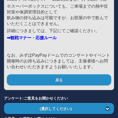
※スーパーボックスについても、ご来場までの熱中症
対策や体調管理目的として
飲み物の持ち込みは可能ですが、お部屋の中で飲んで
いただくことはできません。
詳細につきましては、下記にてご確認ください。
➡観戦マナー・応援ルール
なお、みずほPayPayドームでのコンサートやイベント
開催時のお持ち込みにつきましては、主催者様へお問
い合わせいただきますようお願いいたします。
戻る
アンケート:ご意見をお聞かせください
(選択してください)