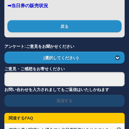
➡当日券の販売状況
戻る
アンケート:ご意見をお聞かせください
(選択してください)
ご意見・ご感想をお寄せください
お問い合わせを入力されましてもご返信はいたしかねます
送信する
関連するFAQ