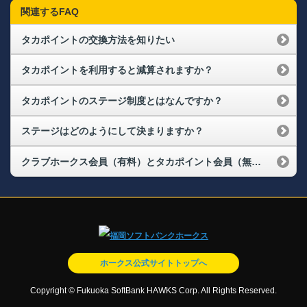
関連するFAQ
タカポイントの交換方法を知りたい
タカポイントを利用すると減算されますか？
タカポイントのステージ制度とはなんですか？
ステージはどのようにして決まりますか？
クラブホークス会員（有料）とタカポイント会員（無料）の違いは何ですか？
ホークス公式サイトトップへ
Copyright © Fukuoka SoftBank HAWKS Corp. All Rights Reserved.