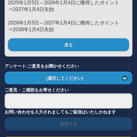
2025年1月5日～2026年1月4日に獲得したポイント
⇒2027年1月4日失効
2026年1月5日～2027年1月4日に獲得したポイント
⇒2028年1月4日失効
戻る
アンケート:ご意見をお聞かせください
(選択してください)
ご意見・ご感想をお寄せください
お問い合わせを入力されましてもご返信はいたしかねます
送信する