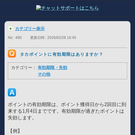
カテゴリー表示
No : 490
更新日時 : 2026/02/28 16:45
タカポイントに有効期限はありますか？
カテゴリー：
有効期限・失効
その他
ポイントの有効期限は、ポイント獲得日から2回目に到
来する1月4日までです。有効期限が過ぎたポイントは
失効します。
【例】