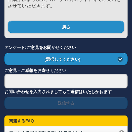
させていただきます。
戻る
アンケート:ご意見をお聞かせください
(選択してください)
ご意見・ご感想をお寄せください
お問い合わせを入力されましてもご返信はいたしかねます
送信する
関連するFAQ