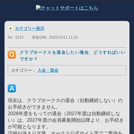
カテゴリー表示
No : 5215
更新日時 : 2025/12/11 11:10
クラブホークスを退会したい場合、どうすればいい
ですか？
カテゴリー：
入会・退会
現在は、クラブホークスの退会（自動継続しない）の
お手続きができません。
2026年度をもっての退会（2027年度は自動継続しな
い）は、2027年度の会員募集開始以降より、お手続き
が可能となります。
詳細が決まり次第、ホークス公式サイト等でご案内を