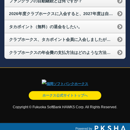
ファンクラブの自動継続とは何ですか？
2026年度クラブホークスに入会すると、2027年度は自動継続になりますか？
タカポイント（無料）の退会をしたい。
クラブホークス、タカポイント会員に入会しましたが、会員マイページにログインできません。
クラブホークスの年会費の支払方法はどのような方法がありますか？
ホークス公式サイトトップへ
Copyright © Fukuoka SoftBank HAWKS Corp. All Rights Reserved.
Powered by