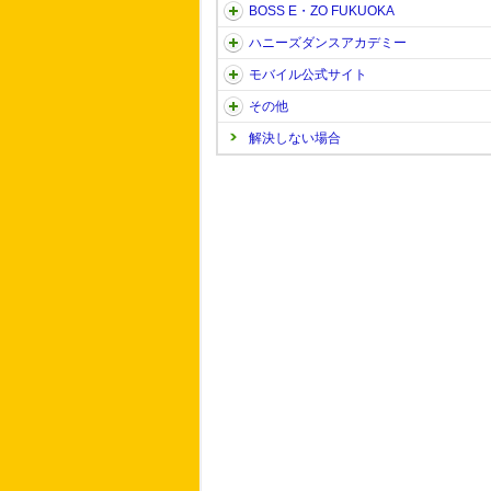
BOSS E・ZO FUKUOKA
ハニーズダンスアカデミー
モバイル公式サイト
その他
解決しない場合