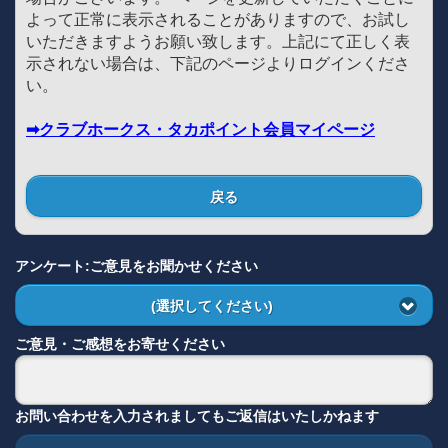
よって正常に表示されることがありますので、お試し
いただきますようお願い致します。上記にて正しく表
示されない場合は、下記のページよりログインくださ
い。
➡クラブホークス・タカポイント会員マイページ
戻る
アンケート:ご意見をお聞かせください
(選択してください)
ご意見・ご感想をお寄せください
お問い合わせを入力されましてもご返信はいたしかねます