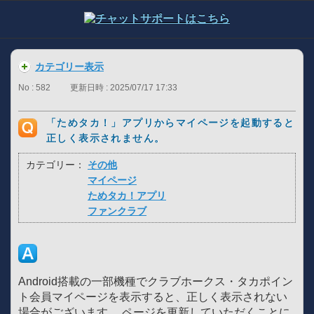
カテゴリー表示
No : 582
更新日時 : 2025/07/17 17:33
「ためタカ！」アプリからマイページを起動すると
正しく表示されません。
カテゴリー：
その他
マイページ
ためタカ！アプリ
ファンクラブ
Android搭載の一部機種でクラブホークス・タカポイン
ト会員マイページを表示すると、正しく表示されない
場合がございます。 ページを更新していただくことに