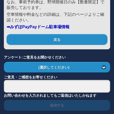
なお、事前予約券は、野球開催日のみ【数量限定】で
販売しております。
空車情報や料金などの詳細は、下記のページよりご確
認ください。
➡みずほPayPayドーム駐車場情報
戻る
アンケート:ご意見をお聞かせください
(選択してください)
ご意見・ご感想をお寄せください
お問い合わせを入力されましてもご返信はいたしかねます
送信する