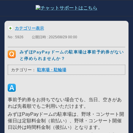
カテゴリー表示
No : 5926
公開日時 : 2025/08/29 00:00
みずほPayPayドームの駐車場は事前予約券がない
と停められませんか？
カテゴリー：
駐車場・駐輪場
事前予約券をお持ちでない場合でも、当日、空きがあ
れば先着順でもご利用いただけます。
みずほPayPayドームの駐車場は、野球・コンサート開
催日は定額料金制（前払い）、野球・コンサート開催
日以外は時間料金制（後払い）となります。