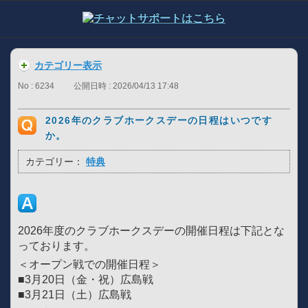
カテゴリー表示
No : 6234
公開日時 : 2026/04/13 17:48
2026年のクラブホークスデーの日程はいつです
か。
カテゴリー：
特典
2026年度のクラブホークスデーの開催日程は下記とな
っております。
＜オープン戦での開催日程＞
■3月20日（金・祝）広島戦
■3月21日（土）広島戦