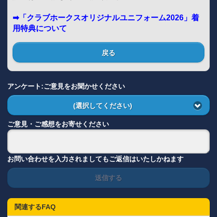
➡「クラブホークスオリジナルユニフォーム2026」着
用特典について
戻る
アンケート:ご意見をお聞かせください
(選択してください)
ご意見・ご感想をお寄せください
お問い合わせを入力されましてもご返信はいたしかねます
送信する
関連するFAQ