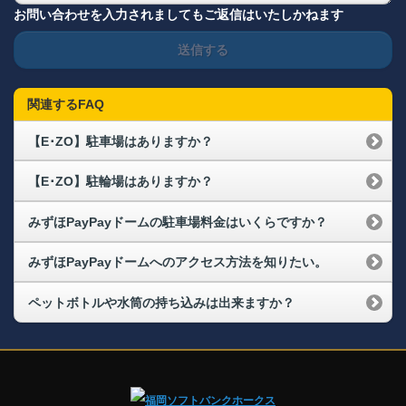
お問い合わせを入力されましてもご返信はいたしかねます
送信する
関連するFAQ
【E･ZO】駐車場はありますか？
【E･ZO】駐輪場はありますか？
みずほPayPayドームの駐車場料金はいくらですか？
みずほPayPayドームへのアクセス方法を知りたい。
ペットボトルや水筒の持ち込みは出来ますか？