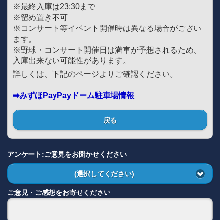
※最終入庫は23:30まで
※留め置き不可
※コンサート等イベント開催時は異なる場合がござい
ます。
※野球・コンサート開催日は満車が予想されるため、
入庫出来ない可能性があります。
詳しくは、下記のページよりご確認ください。
➡みずほPayPayドーム駐車場情報
戻る
アンケート:ご意見をお聞かせください
(選択してください)
ご意見・ご感想をお寄せください