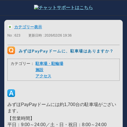
カテゴリー表示
No : 623
更新日時 : 2026/02/26 19:36
みずほPayPayドームに、駐車場はありますか？
カテゴリー：
駐車場・駐輪場
施設
アクセス
みずほPayPayドームには約1,700台の駐車場がござい
ます。
【営業時間】
平日：9:00～24:00／土・日・祝日：8:00～24:00