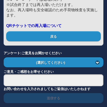
※試合終了までは再入場いただけます。
なお、再入場時も安全確認のため手荷物検査を実施し
ます。
QRチケットでの再入場について
戻る
アンケート:ご意見をお聞かせください
(選択してください)
ご意見・ご感想をお寄せください
お問い合わせを入力されましてもご返信はいたしかねます
送信する