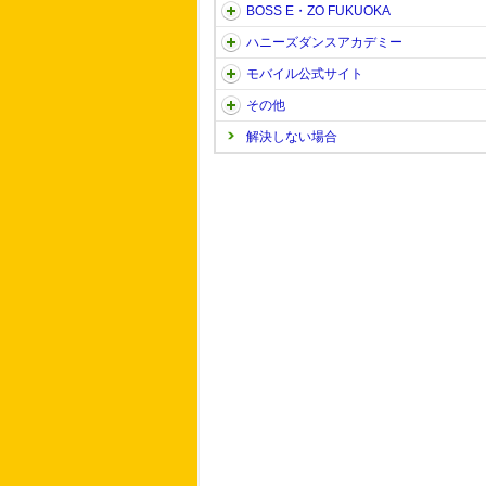
BOSS E・ZO FUKUOKA
ハニーズダンスアカデミー
モバイル公式サイト
その他
解決しない場合