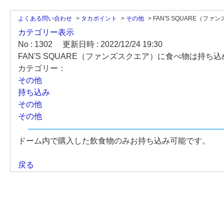
よくある問い合わせ
>
タカポイント
>
その他
>
FAN'S SQUARE（ファンズ.
カテゴリー表示
No : 1302
更新日時 : 2022/12/24 19:30
FAN'S SQUARE（ファンズスクエア）に食べ物は持ち
カテゴリー：
その他
持ち込み
その他
その他
ドーム内で購入した飲食物のみお持ち込み可能です。
戻る