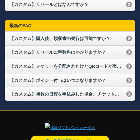
【カスタム】リセールとはなんですか？
最新のFAQ
【カスタム】購入後、領収書の発行は可能ですか？
【カスタム】リセールに手数料はかかりますか？
【カスタム】チケットを分配されたけどQRコードが表示されない
【カスタム】ポイント付与はいつになりますか？
【カスタム】複数の日程を申込みした場合、チケット情報は一括で届きますか？