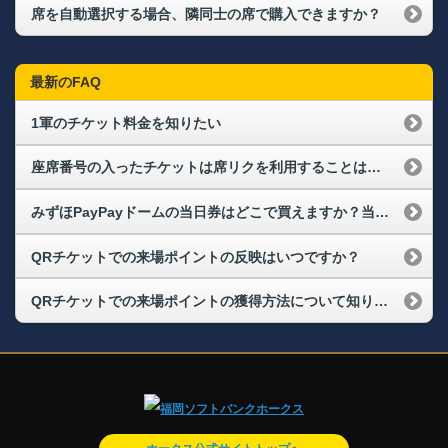
席を自動選択する場合、隣同士の席で購入できますか？
最新のFAQ
1軍のチケット料金を知りたい
座席番号の入ったチケットは席リクを利用することはできますか。
みずほPayPayドームの当日券はどこで買えますか？当日券の販売状況を確認できますか？
QRチケットでの来場ポイントの反映はいつですか？
QRチケットでの来場ポイントの獲得方法について知りたい