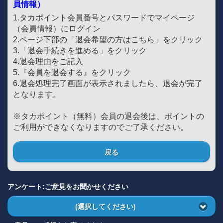
員情報）
1.タカポイント会員番号とパスワードでマイページ
（会員情報）にログイン
2.ページ下部の「退会希望の方はこちら」をクリック
3.「退会手続きを進める」をクリック
4.退会理由をご記入
5.『会員を退会する』をクリック
6.退会処理完了画面が表示されましたら、退会が完了
となります。
※タカポイント（無料）会員の退会後は、ポイントの
ご利用ができなくなりますのでご了承ください。
戻る
アンケート:ご意見をお聞かせください
(選択してください)