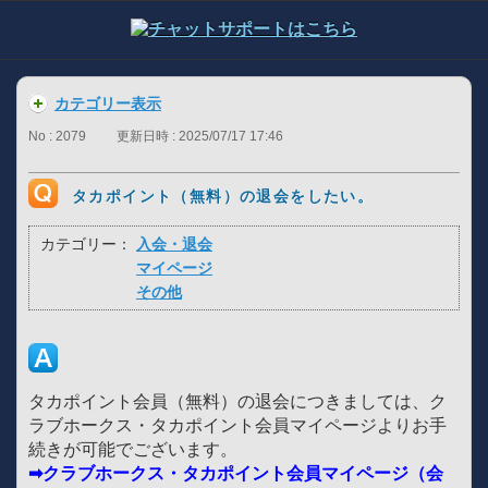
カテゴリー表示
No : 2079
更新日時 : 2025/07/17 17:46
タカポイント（無料）の退会をしたい。
カテゴリー：
入会・退会
マイページ
その他
タカポイント会員（無料）の退会につきましては、ク
ラブホークス・タカポイント会員マイページよりお手
続きが可能でございます。
➡クラブホークス・タカポイント会員マイページ（会