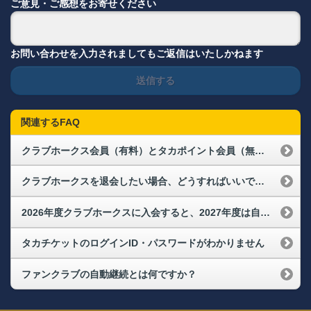
ご意見・ご感想をお寄せください
お問い合わせを入力されましてもご返信はいたしかねます
送信する
関連するFAQ
クラブホークス会員（有料）とタカポイント会員（無料）の違いは何ですか？
クラブホークスを退会したい場合、どうすればいいですか？
2026年度クラブホークスに入会すると、2027年度は自動継続になりますか？
タカチケットのログインID・パスワードがわかりません
ファンクラブの自動継続とは何ですか？