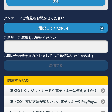
戻る
アンケート:ご意見をお聞かせください
(選択してください)
ご意見・ご感想をお寄せください
お問い合わせを入力されましてもご返信はいたしかねます
送信する
関連するFAQ
【E･ZO】クレジットカードや電子マネーは使えますか？
【E・ZO】支払方法が知りたい。電子マネーやPayPayは使えますか？