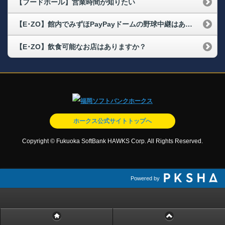
【フードホール】営業時間が知りたい
【E･ZO】館内でみずほPayPayドームの野球中継はありますか？
【E･ZO】飲食可能なお店はありますか？
ホークス公式サイトトップへ
Copyright © Fukuoka SoftBank HAWKS Corp. All Rights Reserved.
Powered by