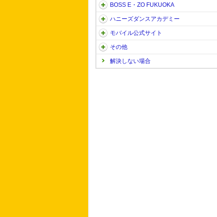
BOSS E・ZO FUKUOKA
ハニーズダンスアカデミー
モバイル公式サイト
その他
解決しない場合