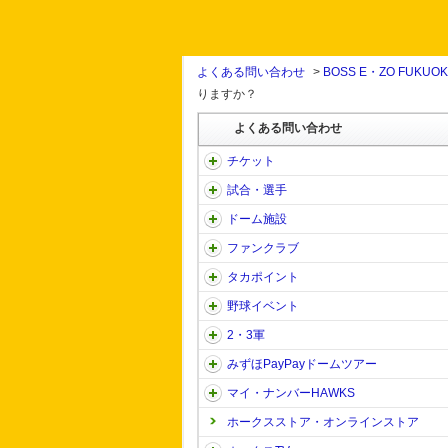
よくある問い合わせ
>
BOSS E・ZO FUKUO
りますか？
よくある問い合わせ
チケット
試合・選手
ドーム施設
ファンクラブ
タカポイント
野球イベント
2・3軍
みずほPayPayドームツアー
マイ・ナンバーHAWKS
ホークスストア・オンラインストア