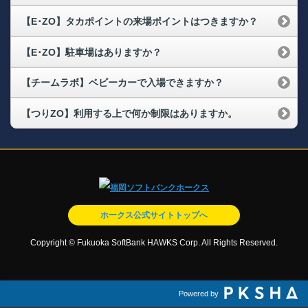
【E･ZO】タカポイントの来場ポイントはつきますか？
【E･ZO】駐車場はありますか？
【チームラボ】ベビーカーで入場できますか？
【つりZO】利用する上で何か制限はありますか。
ホークス公式サイトトップへ
Copyright © Fukuoka SoftBank HAWKS Corp. All Rights Reserved.
Powered by