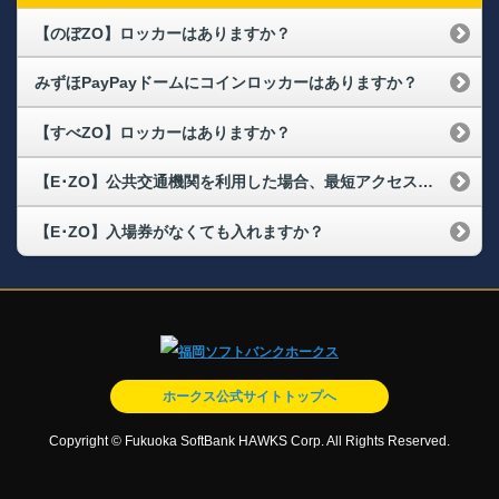
【のぼZO】ロッカーはありますか？
みずほPayPayドームにコインロッカーはありますか？
【すべZO】ロッカーはありますか？
【E･ZO】公共交通機関を利用した場合、最短アクセス方法を教えてください。
【E･ZO】入場券がなくても入れますか？
ホークス公式サイトトップへ
Copyright © Fukuoka SoftBank HAWKS Corp. All Rights Reserved.