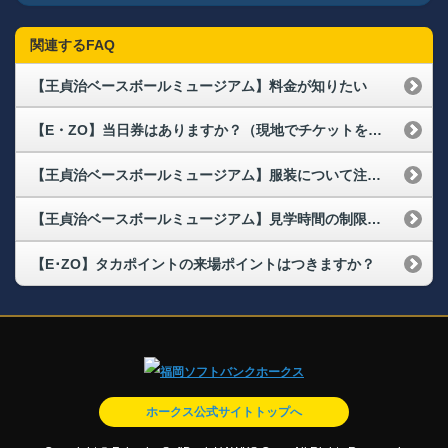
関連するFAQ
【王貞治ベースボールミュージアム】料金が知りたい
【E・ZO】当日券はありますか？（現地でチケットを購入できますか？）
【王貞治ベースボールミュージアム】服装について注意点はありますか？
【王貞治ベースボールミュージアム】見学時間の制限はありますか？
【E･ZO】タカポイントの来場ポイントはつきますか？
ホークス公式サイトトップへ