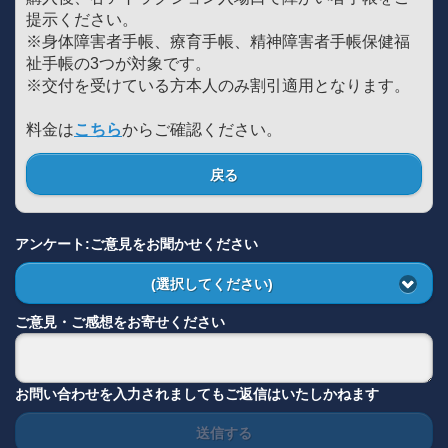
提示ください。
※身体障害者手帳、療育手帳、精神障害者手帳保健福
祉手帳の3つが対象です。
※交付を受けている方本人のみ割引適用となります。
料金は
こちら
からご確認ください。
戻る
アンケート:ご意見をお聞かせください
(選択してください)
ご意見・ご感想をお寄せください
お問い合わせを入力されましてもご返信はいたしかねます
送信する