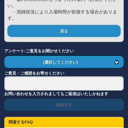
い。
・混雑状況により入場時間が前後する場合がありま
す。
戻る
アンケート:ご意見をお聞かせください
(選択してください)
ご意見・ご感想をお寄せください
お問い合わせを入力されましてもご返信はいたしかねます
送信する
関連するFAQ