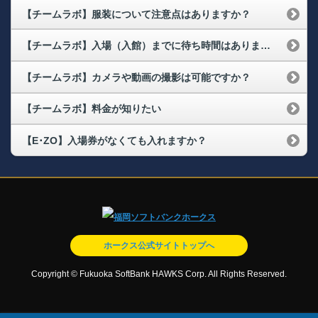
【チームラボ】服装について注意点はありますか？
【チームラボ】入場（入館）までに待ち時間はありますか？
【チームラボ】カメラや動画の撮影は可能ですか？
【チームラボ】料金が知りたい
【E･ZO】入場券がなくても入れますか？
ホークス公式サイトトップへ
Copyright © Fukuoka SoftBank HAWKS Corp. All Rights Reserved.