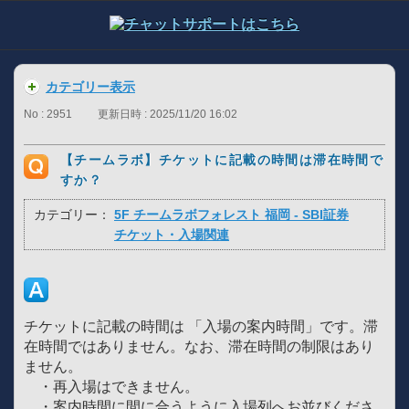
カテゴリー表示
No : 2951
更新日時 : 2025/11/20 16:02
【チームラボ】チケットに記載の時間は滞在時間で
すか？
カテゴリー：
5F チームラボフォレスト 福岡 - SBI証券
チケット・入場関連
チケットに記載の時間は 「入場の案内時間」です。滞
在時間ではありません。なお、滞在時間の制限はあり
ません。
・再入場はできません。
・案内時間に間に合うように入場列へお並びくださ