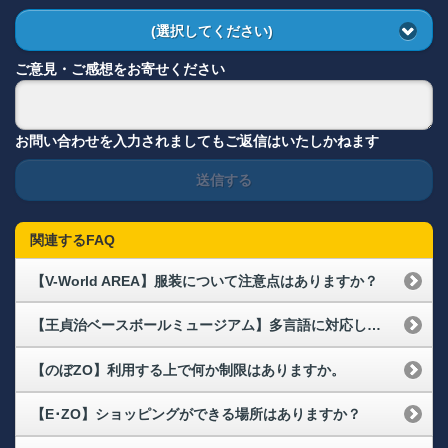
(選択してください)
ご意見・ご感想をお寄せください
お問い合わせを入力されましてもご返信はいたしかねます
送信する
関連するFAQ
【V-World AREA】服装について注意点はありますか？
【王貞治ベースボールミュージアム】多言語に対応していますか？
【のぼZO】利用する上で何か制限はありますか。
【E･ZO】ショッピングができる場所はありますか？