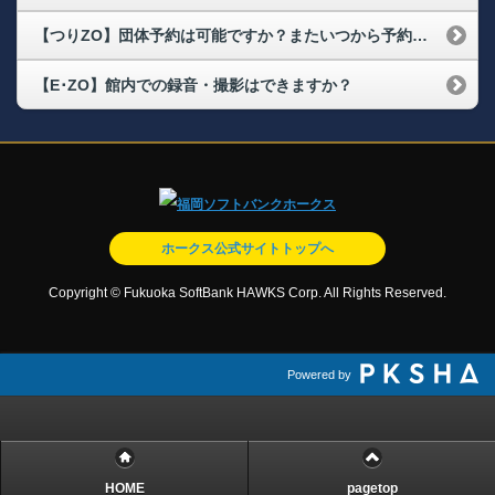
【つりZO】団体予約は可能ですか？またいつから予約できますか？
【E･ZO】館内での録音・撮影はできますか？
ホークス公式サイトトップへ
Copyright © Fukuoka SoftBank HAWKS Corp. All Rights Reserved.
Powered by
HOME
pagetop