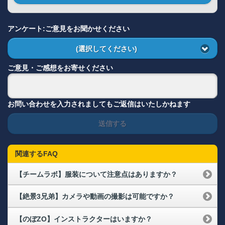
アンケート:ご意見をお聞かせください
(選択してください)
ご意見・ご感想をお寄せください
お問い合わせを入力されましてもご返信はいたしかねます
送信する
関連するFAQ
【チームラボ】服装について注意点はありますか？
【絶景3兄弟】カメラや動画の撮影は可能ですか？
【のぼZO】インストラクターはいますか？