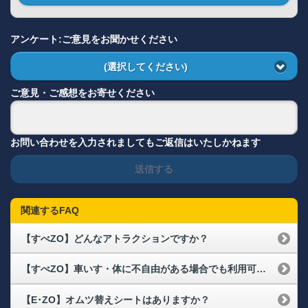
アンケート:ご意見をお聞かせください
(選択してください)
ご意見・ご感想をお寄せください
お問い合わせを入力されましてもご返信はいたしかねます
送信する
関連するFAQ
【すべZO】どんなアトラクションですか？
【すべZO】車いす・体に不自由がある場合でも利用可能ですか？
【E･ZO】オムツ替えシートはありますか？