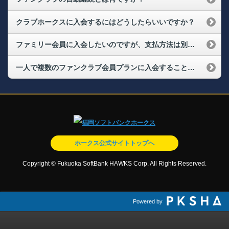
クラブホークスに入会するにはどうしたらいいですか？
ファミリー会員に入会したいのですが、支払方法は別々ですか？
一人で複数のファンクラブ会員プランに入会することは可能ですか？
ホークス公式サイトトップへ
Copyright © Fukuoka SoftBank HAWKS Corp. All Rights Reserved.
Powered by