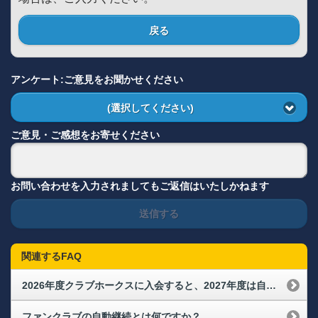
戻る
アンケート:ご意見をお聞かせください
(選択してください)
ご意見・ご感想をお寄せください
お問い合わせを入力されましてもご返信はいたしかねます
送信する
関連するFAQ
2026年度クラブホークスに入会すると、2027年度は自動継続になりますか？
ファンクラブの自動継続とは何ですか？