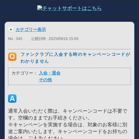
カテゴリー表示
No : 345
公開日時 : 2025/09/16 15:00
ファンクラブに入会する時のキャンペーンコードが
わかりません
カテゴリー：
入会・退会
その他
通常入会いただく際は、キャンペーンコードは不要で
す。空欄のままでお手続きください。
※キャンペーンを実施する場合は、対象のお客様に別
途ご案内いたします。キャンペーンコードをお持ちの
場合は、ご入力ください。