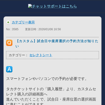
カテゴリー表示
No : 3585
更新日時 : 2026/01/06 16:56
【カスタム】試合日や座席選択の予約方法が知りた
い
カテゴリー：
セレクトシート
スマートフォンやパソコンでの予約が必要です。
タカチケットサイトの「購入履歴」より、カスタムセ
レクト購入の詳細画面へ
進んでいただくことで、試合日・座席位置の選択画面
に進むことができます。