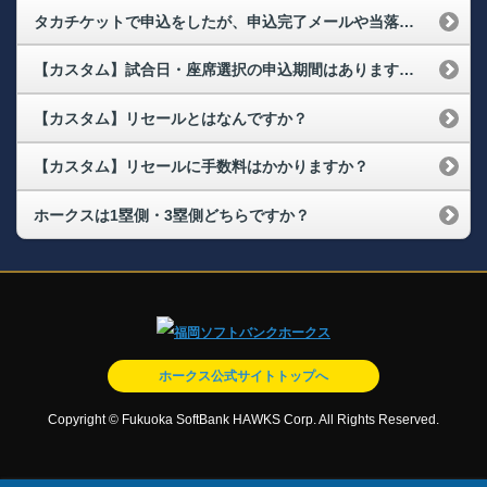
タカチケットで申込をしたが、申込完了メールや当落結果のメールが届かない
【カスタム】試合日・座席選択の申込期間はありますか？
【カスタム】リセールとはなんですか？
【カスタム】リセールに手数料はかかりますか？
ホークスは1塁側・3塁側どちらですか？
ホークス公式サイトトップへ
Copyright © Fukuoka SoftBank HAWKS Corp. All Rights Reserved.