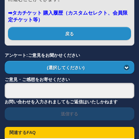
➡タカチケット 購入履歴（カスタムセレクト、会員限
定チケット等）
戻る
アンケート:ご意見をお聞かせください
(選択してください)
ご意見・ご感想をお寄せください
お問い合わせを入力されましてもご返信はいたしかねます
送信する
関連するFAQ