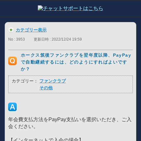
カテゴリー表示
No : 3953
更新日時 : 2022/12/24 19:59
ホークス筑後ファンクラブを翌年度以降、PayPay
で自動継続するには、どのようにすればよいです
か？
カテゴリー：
ファンクラブ
その他
年会費支払方法をPayPay支払いを選択いただき、ご入
会ください。
【インターネットで入会の場合】