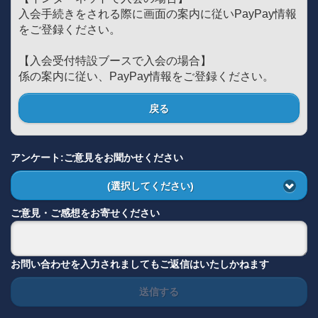
入会手続きをされる際に画面の案内に従いPayPay情報
をご登録ください。
【入会受付特設ブースで入会の場合】
係の案内に従い、PayPay情報をご登録ください。
戻る
アンケート:ご意見をお聞かせください
(選択してください)
ご意見・ご感想をお寄せください
お問い合わせを入力されましてもご返信はいたしかねます
送信する