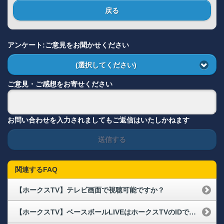
戻る
アンケート:ご意見をお聞かせください
(選択してください)
ご意見・ご感想をお寄せください
お問い合わせを入力されましてもご返信はいたしかねます
送信する
関連するFAQ
【ホークスTV】テレビ画面で視聴可能ですか？
【ホークスTV】ベースボールLIVEはホークスTVのIDでホークス戦以外も視聴が可能ですか？