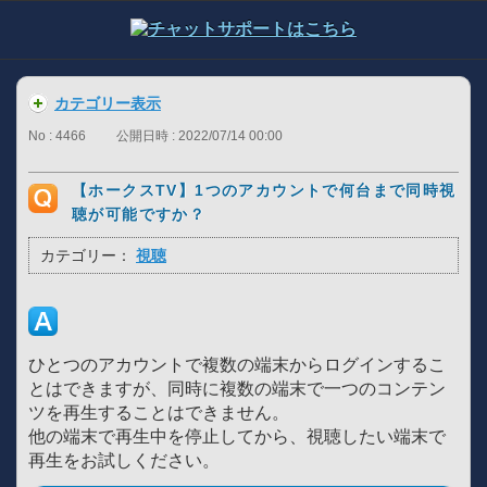
カテゴリー表示
No : 4466
公開日時 : 2022/07/14 00:00
【ホークスTV】1つのアカウントで何台まで同時視
聴が可能ですか？
カテゴリー：
視聴
ひとつのアカウントで複数の端末からログインするこ
とはできますが、同時に複数の端末で一つのコンテン
ツを再生することはできません。
他の端末で再生中を停止してから、視聴したい端末で
再生をお試しください。