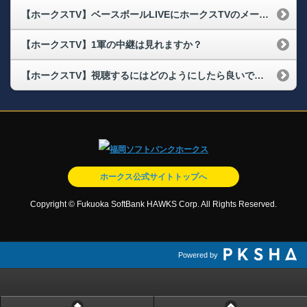
【ホークスTV】ベースボールLIVEにホークスTVのメールアドレス・パスワードでログインできない
【ホークスTV】1軍の中継は見れますか？
【ホークスTV】視聴するにはどのようにしたら良いですか？
ホークス公式サイトトップへ
Copyright © Fukuoka SoftBank HAWKS Corp. All Rights Reserved.
Powered by