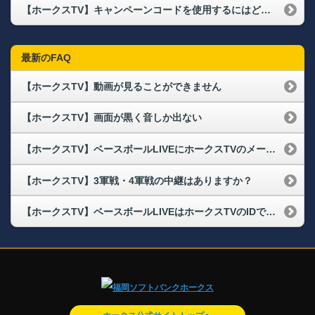
【ホークスTV】キャンペーンコードを使用するにはどうすればいいですか？
最新のFAQ
【ホークスTV】動画が見ることができません
【ホークスTV】画面が黒く音しか出ない
【ホークスTV】ベースボールLIVEにホークスTVのメールアドレス・パスワードでログインできない
【ホークスTV】3軍戦・4軍戦の中継はありますか？
【ホークスTV】ベースボールLIVEはホークスTVのIDでホークス戦以外も視聴が可能ですか？