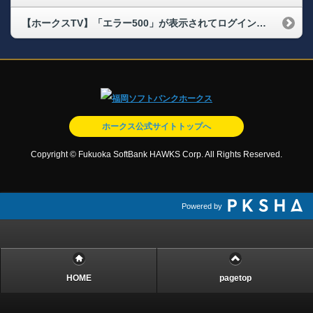
【ホークスTV】「エラー500」が表示されてログインができない
ホークス公式サイトトップへ
Copyright © Fukuoka SoftBank HAWKS Corp. All Rights Reserved.
Powered by
HOME
pagetop