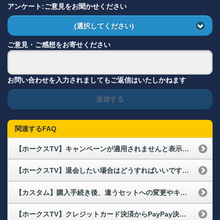
アンケート:ご意見をお聞かせください
(選択してください)
ご意見・ご感想をお寄せください
お問い合わせを入力されましてもご返信はいたしかねます
送信する
関連するFAQ
【ホークスTV】キャンペーンが適用されませんと表示される
【ホークスTV】退会したい場合はどうすればいいですか？
【カスタム】購入手続き後、違うセットへの変更やキャンセルはできますか？
【ホークスTV】クレジットカード決済からPayPay決済に変更したい