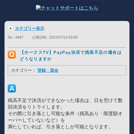
カテゴリー表示
No : 4487
公開日時 : 2022/07/14 00:00
【ホークスTV】PayPay決済で残高不足の場合は
どうなりますか
カテゴリー：
登録・退会
残高不足で決済ができなかった場合は、日を空けて数
回決済をリトライします。
その際に引き落とし可能な条件（残高あり・限度額オ
ーバーしていないなど）を
満たしていれば、引き落としが可能となります。