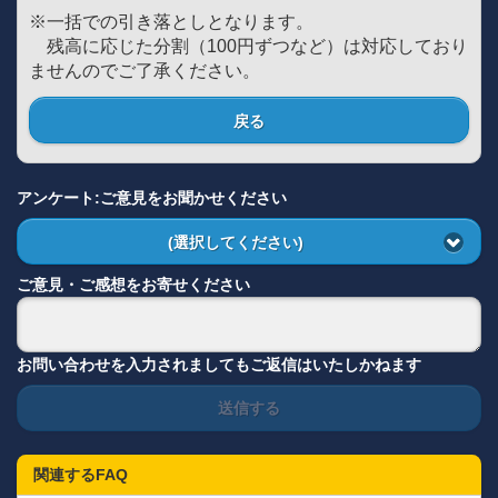
※一括での引き落としとなります。
残高に応じた分割（100円ずつなど）は対応しており
ませんのでご了承ください。
戻る
アンケート:ご意見をお聞かせください
(選択してください)
ご意見・ご感想をお寄せください
お問い合わせを入力されましてもご返信はいたしかねます
送信する
関連するFAQ