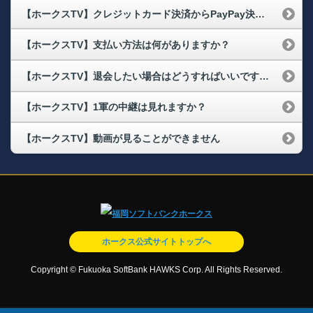
【ホークスTV】クレジットカード決済からPayPay決済に変更したい
【ホークスTV】支払い方法は何がありますか？
【ホークスTV】退会したい場合はどうすればいいですか？
【ホークスTV】1軍の中継は見れますか？
【ホークスTV】動画が見ることができません
ホークス公式サイトトップへ
Copyright © Fukuoka SoftBank HAWKS Corp. All Rights Reserved.