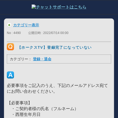
カテゴリー表示
No : 4490
公開日時 : 2022/07/14 00:00
【ホークスTV】登録完了になっていない
カテゴリー：
登録・退会
必要事項をご記入のうえ、下記のメールアドレス宛て
にお問い合わせください。
【必要事項】
・ご契約者様の氏名（フルネーム）
・西暦生年月日