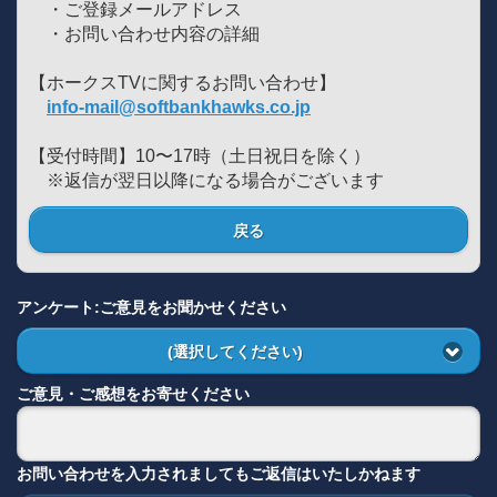
・ご登録メールアドレス
・お問い合わせ内容の詳細
【ホークスTVに関するお問い合わせ】
info-mail@softbankhawks.co.jp
【受付時間】10〜17時（土日祝日を除く）
※返信が翌日以降になる場合がございます
戻る
アンケート:ご意見をお聞かせください
(選択してください)
ご意見・ご感想をお寄せください
お問い合わせを入力されましてもご返信はいたしかねます