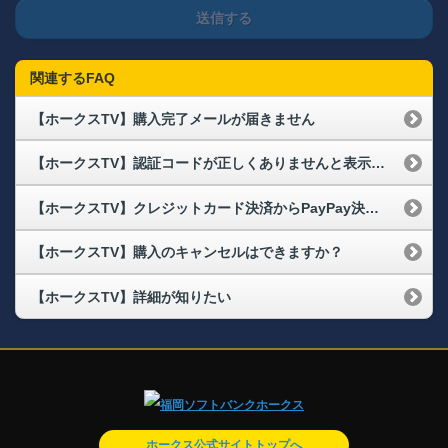
送信する
関連するFAQ
【ホークスTV】購入完了メールが届きません
【ホークスTV】認証コードが正しくありませんと表示される
【ホークスTV】クレジットカード決済からPayPay決済に変更したい
【ホークスTV】購入のキャンセルはできますか？
【ホークスTV】詳細が知りたい
ホークス公式サイトトップへ