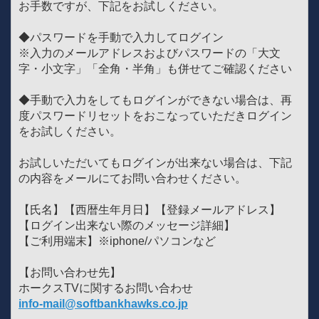
お手数ですが、下記をお試しください。
◆パスワードを手動で入力してログイン
※入力のメールアドレスおよびパスワードの「大文
字・小文字」「全角・半角」も併せてご確認ください
◆手動で入力をしてもログインができない場合は、再
度パスワードリセットをおこなっていただきログイン
をお試しください。
お試しいただいてもログインが出来ない場合は、下記
の内容をメールにてお問い合わせください。
【氏名】【西暦生年月日】【登録メールアドレス】
【ログイン出来ない際のメッセージ詳細】
【ご利用端末】※iphone/パソコンなど
【お問い合わせ先】
ホークスTVに関するお問い合わせ
info-mail@softbankhawks.co.jp