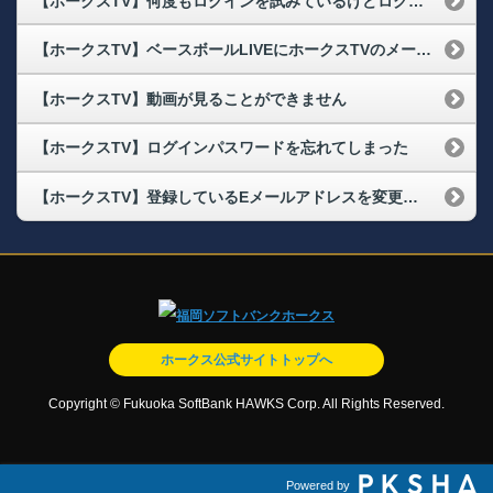
【ホークスTV】何度もログインを試みているけどログインができません
【ホークスTV】ベースボールLIVEにホークスTVのメールアドレス・パスワードでログインできない
【ホークスTV】動画が見ることができません
【ホークスTV】ログインパスワードを忘れてしまった
【ホークスTV】登録しているEメールアドレスを変更したい
ホークス公式サイトトップへ
Copyright © Fukuoka SoftBank HAWKS Corp. All Rights Reserved.
Powered by