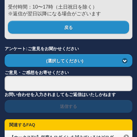
受付時間：10〜17時（土日祝日を除く）
※返信が翌日以降になる場合がございます
戻る
アンケート:ご意見をお聞かせください
(選択してください)
ご意見・ご感想をお寄せください
お問い合わせを入力されましてもご返信はいたしかねます
送信する
関連するFAQ